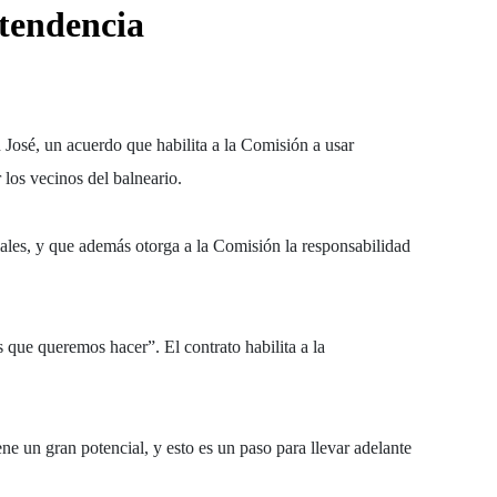
ntendencia
 José
, un acuerdo que habilita a la Comisión a usar
los vecinos del balneario.
ales
, y que además otorga a la Comisión la
responsabilidad
s que queremos hacer”. El contrato habilita a la
ne un gran potencial, y esto es un paso para llevar adelante