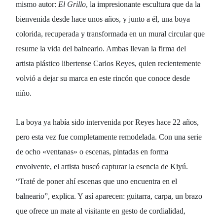
mismo autor:
El Grillo
, la impresionante escultura que da la
bienvenida desde hace unos años, y junto a él, una boya
colorida, recuperada y transformada en un mural circular que
resume la vida del balneario. Ambas llevan la firma del
artista plástico libertense
Carlos Reyes
, quien recientemente
volvió a dejar su marca en este rincón que conoce desde
niño.
La boya ya había sido intervenida por Reyes hace 22 años,
pero esta vez fue completamente remodelada. Con una serie
de ocho «ventanas» o escenas, pintadas en forma
envolvente, el artista buscó capturar la esencia de Kiyú.
“Traté de poner ahí escenas que uno encuentra en el
balneario”, explica. Y así aparecen: guitarra, carpa, un brazo
que ofrece un mate al visitante en gesto de cordialidad,