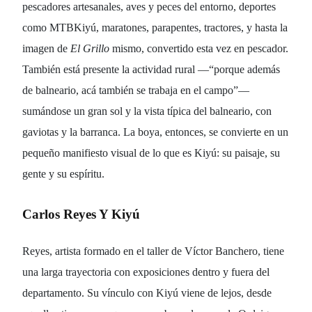
pescadores artesanales, aves y peces del entorno, deportes
como MTBKiyú, maratones, parapentes, tractores, y hasta la
imagen de
El Grillo
mismo, convertido esta vez en pescador.
También está presente la actividad rural —“porque además
de balneario, acá también se trabaja en el campo”—
sumándose un gran sol y la vista típica del balneario, con
gaviotas y la barranca. La boya, entonces, se convierte en un
pequeño manifiesto visual de lo que es Kiyú: su paisaje, su
gente y su espíritu.
Carlos Reyes Y Kiyú
Reyes, artista formado en el taller de Víctor Banchero, tiene
una larga trayectoria con exposiciones dentro y fuera del
departamento. Su vínculo con Kiyú viene de lejos, desde