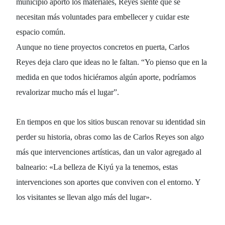
municipio aportó los materiales, Reyes siente que se
necesitan más voluntades para embellecer y cuidar este
espacio común.
Aunque no tiene proyectos concretos en puerta, Carlos
Reyes deja claro que ideas no le faltan. “Yo pienso que en la
medida en que todos hiciéramos algún aporte, podríamos
revalorizar mucho más el lugar”.
En tiempos en que los sitios buscan renovar su identidad sin
perder su historia, obras como las de
Carlos Reyes
son algo
más que intervenciones artísticas, dan un valor agregado al
balneario: «La belleza de Kiyú ya la tenemos, estas
intervenciones son aportes que conviven con el entorno. Y
los visitantes se llevan algo más del lugar».