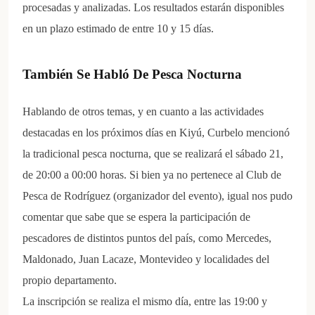
procesadas y analizadas. Los resultados estarán disponibles
en un plazo estimado de entre 10 y 15 días.
También Se Habló De Pesca Nocturna
Hablando de otros temas, y en cuanto a las actividades
destacadas en los próximos días en Kiyú, Curbelo mencionó
la tradicional pesca nocturna, que se realizará el sábado 21,
de 20:00 a 00:00 horas. Si bien ya no pertenece al Club de
Pesca de Rodríguez (organizador del evento), igual nos pudo
comentar que sabe que se espera la participación de
pescadores de distintos puntos del país, como Mercedes,
Maldonado, Juan Lacaze, Montevideo y localidades del
propio departamento.
La inscripción se realiza el mismo día, entre las 19:00 y