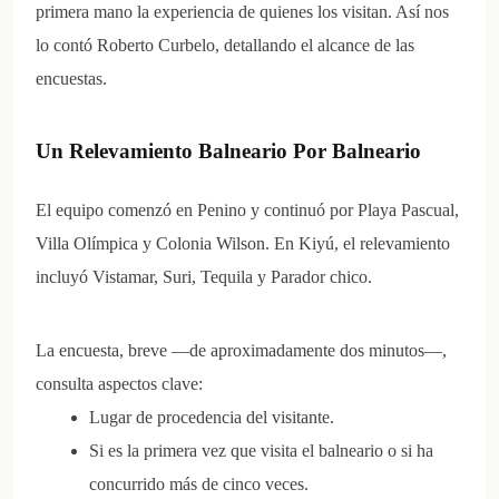
primera mano la experiencia de quienes los visitan. Así nos
lo contó Roberto Curbelo, detallando el alcance de las
encuestas.
Un Relevamiento Balneario Por Balneario
El equipo comenzó en Penino y continuó por Playa Pascual,
Villa Olímpica y Colonia Wilson. En Kiyú, el relevamiento
incluyó Vistamar, Suri, Tequila y Parador chico.
La encuesta, breve —de aproximadamente dos minutos—,
consulta aspectos clave:
Lugar de procedencia del visitante.
Si es la primera vez que visita el balneario o si ha
concurrido más de cinco veces.