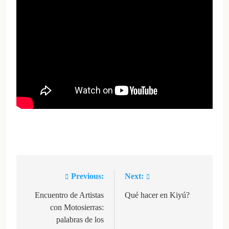
Previous:
Next:
Navegación
de
Encuentro de Artistas
Qué hacer en Kiyú?
con Motosierras:
entradas
palabras de los