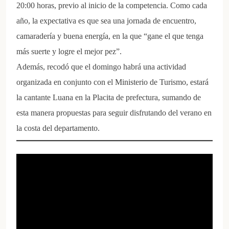
20:00 horas, previo al inicio de la competencia. Como cada
año, la expectativa es que sea una jornada de encuentro,
camaradería y buena energía, en la que “gane el que tenga
más suerte y logre el mejor pez”.
Además, recodó que el domingo habrá una actividad
organizada en conjunto con el Ministerio de Turismo, estará
la cantante Luana en la Placita de prefectura, sumando de
esta manera propuestas para seguir disfrutando del verano en
la costa del departamento.