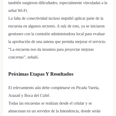
también surgieron dificultades, especialmente vinculadas a la
señal Wi-Fi.
La falta de conectividad incluso impidió aplicar parte de la
encuesta en algunos sectores. A raíz de esto, ya se iniciaron
gestiones con la comisión administradora local para evaluar
la aprobación de una antena que permita mejorar el servicio.
“La encuesta nos da insumos para proyectar mejoras
concretas”, señaló.
Próximas Etapas Y Resultados
El relevamiento aún debe completarse en Picada Varela,
Arazatí y Boca del Cufré.
Todas las encuestas se realizan desde el celular y se
almacenan en un servidor de la Intendencia, donde serán