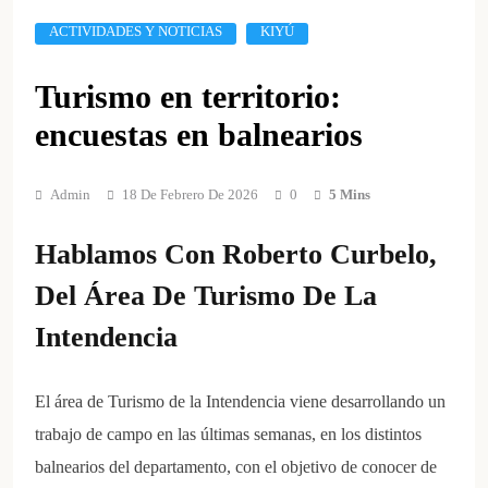
ACTIVIDADES Y NOTICIAS
KIYÚ
Turismo en territorio:
encuestas en balnearios
Admin
18 De Febrero De 2026
0
5 Mins
Hablamos Con Roberto Curbelo,
Del Área De Turismo De La
Intendencia
El área de Turismo de la Intendencia viene desarrollando un
trabajo de campo en las últimas semanas, en los distintos
balnearios del departamento, con el objetivo de conocer de