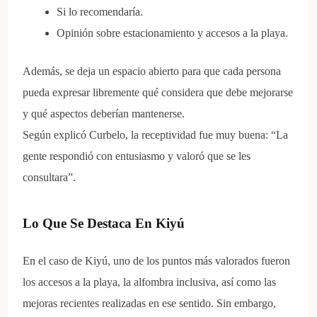
Si lo recomendaría.
Opinión sobre estacionamiento y accesos a la playa.
Además, se deja un espacio abierto para que cada persona
pueda expresar libremente qué considera que debe mejorarse
y qué aspectos deberían mantenerse.
Según explicó Curbelo, la receptividad fue muy buena: “La
gente respondió con entusiasmo y valoró que se les
consultara”.
Lo Que Se Destaca En Kiyú
En el caso de Kiyú, uno de los puntos más valorados fueron
los accesos a la playa, la alfombra inclusiva, así como las
mejoras recientes realizadas en ese sentido. Sin embargo,