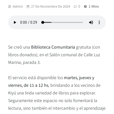
Admin
27 De Noviembre De 2024
0
1 Mins
Se creó una
Biblioteca Comunitaria
gratuita (con
libros donados), en el Salón comunal de Calle Luz
Marina, parada 3.
El servicio está disponible los
martes, jueves y
viernes, de 11 a 12 hs
, brindando a los vecinos de
Kiyú una linda variedad de libros para explorar.
Seguramente este espacio no solo fomentará la
lectura, sino también el intercambio y el aprendizaje