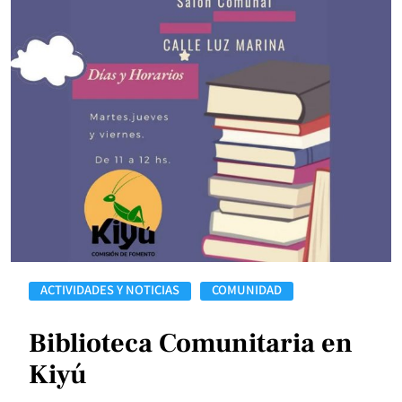
ACTIVIDADES Y NOTICIAS
COMUNIDAD
Biblioteca Comunitaria en
Kiyú