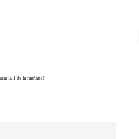
asta la 1 de la mañana!