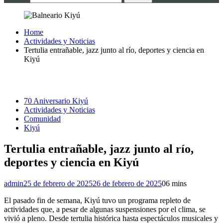
Home
Actividades y Noticias
Tertulia entrañable, jazz junto al río, deportes y ciencia en
Kiyú
70 Aniversario Kiyú
Actividades y Noticias
Comunidad
Kiyú
Tertulia entrañable, jazz junto al río,
deportes y ciencia en Kiyú
admin
25 de febrero de 2025
26 de febrero de 2025
0
6 mins
El pasado fin de semana, Kiyú tuvo un programa repleto de
actividades que, a pesar de algunas suspensiones por el clima, se
vivió a pleno. Desde tertulia histórica hasta espectáculos musicales y