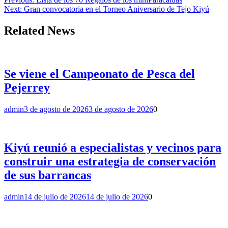
Next:
Gran convocatoria en el Torneo Aniversario de Tejo Kiyú
Related News
Se viene el Campeonato de Pesca del
Pejerrey
admin
3 de agosto de 2026
3 de agosto de 2026
0
Kiyú reunió a especialistas y vecinos para
construir una estrategia de conservación
de sus barrancas
admin
14 de julio de 2026
14 de julio de 2026
0