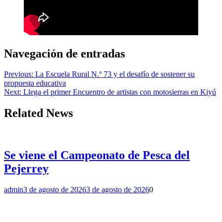
Navegación de entradas
Previous:
La Escuela Rural N.º 73 y el desafío de sostener su
propuesta educativa
Next:
Llega el primer Encuentro de artistas con motosierras en Kiyú
Related News
Se viene el Campeonato de Pesca del
Pejerrey
admin
3 de agosto de 2026
3 de agosto de 2026
0