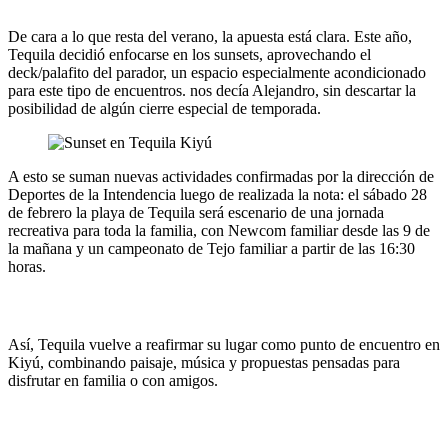
De cara a lo que resta del verano, la apuesta está clara. Este año,
Tequila decidió enfocarse en los sunsets, aprovechando el
deck/palafito del parador, un espacio especialmente acondicionado
para este tipo de encuentros. nos decía Alejandro, sin descartar la
posibilidad de algún cierre especial de temporada.
A esto se suman nuevas actividades confirmadas por la dirección de
Deportes de la Intendencia luego de realizada la nota: el sábado 28
de febrero la playa de Tequila será escenario de una jornada
recreativa para toda la familia, con Newcom familiar desde las 9 de
la mañana y un campeonato de Tejo familiar a partir de las 16:30
horas.
Así, Tequila vuelve a reafirmar su lugar como punto de encuentro en
Kiyú, combinando paisaje, música y propuestas pensadas para
disfrutar en familia o con amigos.