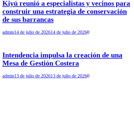
Kiyú reunió a especialistas y vecinos para
construir una estrategia de conservación
de sus barrancas
admin
14 de julio de 2026
14 de julio de 2026
0
Intendencia impulsa la creación de una
Mesa de Gestión Costera
admin
13 de julio de 2026
13 de julio de 2026
0