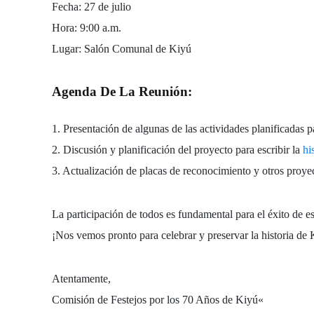
Fecha:
27 de julio
Hora:
9:00 a.m.
Lugar:
Salón Comunal de Kiyú
Agenda De La Reunión:
1. Presentación de algunas de las actividades planificadas pa
2. Discusión y planificación del proyecto para escribir la
hi
3. Actualización de placas de reconocimiento y otros proyec
La participación de todos es fundamental para el éxito de e
¡Nos vemos pronto para celebrar y preservar la historia de 
Atentamente,
Comisión de Festejos por los 70 Años de Kiyú
«