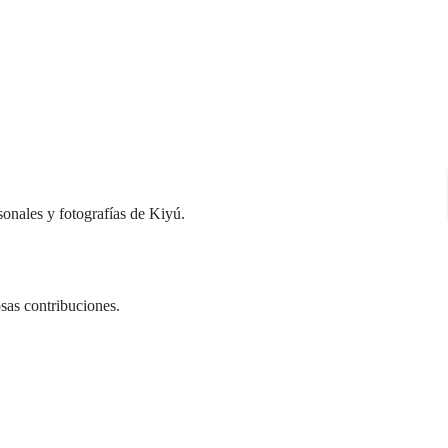
sonales y fotografías de Kiyú.
sas contribuciones.