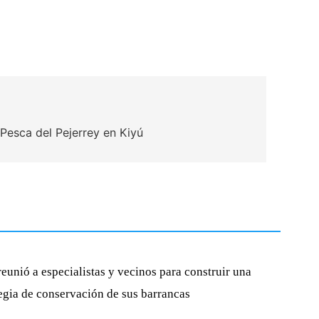
Pesca del Pejerrey en Kiyú
eunió a especialistas y vecinos para construir una
tegia de conservación de sus barrancas