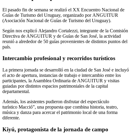
El pasado fin de semana se realizó el XX Encuentro Nacional de
Guías de Turismo del Uruguay, organizado por ANGUITUR
(Asociación Nacional de Guías de Turismo del Uruguay).
Según nos explicó Alejandro Cortalezzi, integrante de la Comisión
Directiva de ANGUITUR y de Guías de San José, la actividad
reunió a alrededor de 50 guías provenientes de distintos puntos del
país.
Intercambio profesional y recorridos turísticos
La primera jornada se desarrolló en la ciudad de San José e incluyó
el acto de apertura, instancias de trabajo e intercambio entre los
participantes, la Asamblea Ordinaria de ANGUITUR y visitas
guiadas por distintos espacios patrimoniales de la capital
departamental.
Además, los asistentes pudieron disfrutar del espectáculo
turístico Macció”, una propuesta que combina historia, teatro,
música y danza para acercar el patrimonio local de una forma
diferente.
Kiyú, protagonista de la jornada de campo