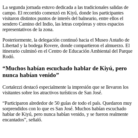
La segunda jornada estuvo dedicada a las tradicionales salidas de
campo. El recorrido comenzó en Kiyú, donde los participantes
visitaron distintos puntos de interés del balneario, entre ellos el
sendero Camino del Indio, las letras corpóreas y otros espacios
representativos de la zona.
Posteriormente, la delegación continuó hacia el Museo Antaño de
Libertad y la bodega Rovere, donde compartieron el almuerzo. El
itinerario culminó en el Centro de Educación Ambiental del Parque
Rodó.
“Muchos habían escuchado hablar de Kiyú, pero
nunca habían venido”
Cortalezzi destacó especialmente la impresión que se llevaron los
visitantes sobre los atractivos turísticos de San José.
“Participaron alrededor de 50 guías de todo el país. Quedaron muy
sorprendidos con lo que es San José. Muchos habían escuchado
hablar de Kiyú, pero nunca habían venido, y se fueron realmente
encantados”, señaló.