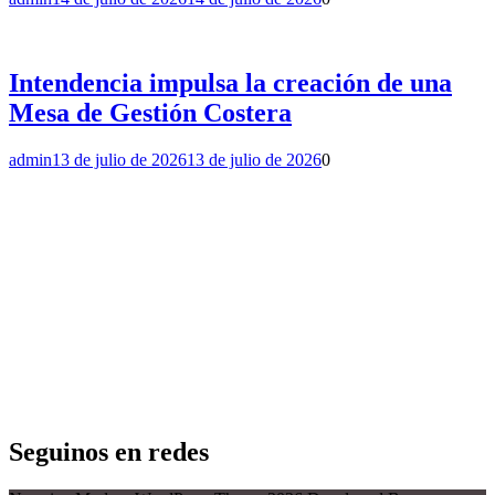
Intendencia impulsa la creación de una
Mesa de Gestión Costera
admin
13 de julio de 2026
13 de julio de 2026
0
Seguinos en redes