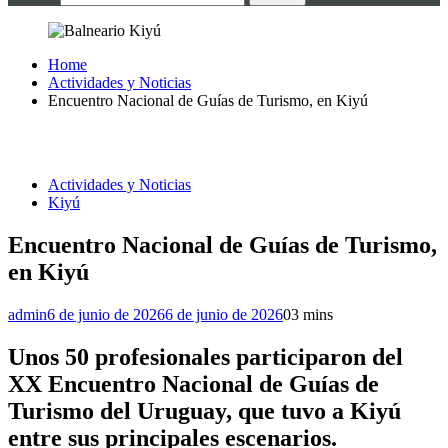
Home
Actividades y Noticias
Encuentro Nacional de Guías de Turismo, en Kiyú
Actividades y Noticias
Kiyú
Encuentro Nacional de Guías de Turismo,
en Kiyú
admin
6 de junio de 2026
6 de junio de 2026
0
3 mins
Unos 50 profesionales participaron del
XX Encuentro Nacional de Guías de
Turismo del Uruguay, que tuvo a Kiyú
entre sus principales escenarios.