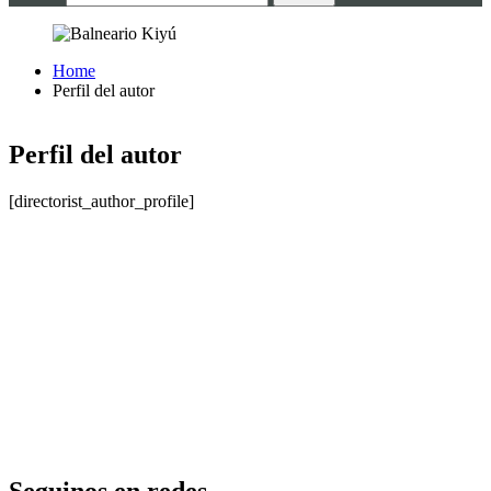
Home
Perfil del autor
Perfil del autor
[directorist_author_profile]
Seguinos en redes