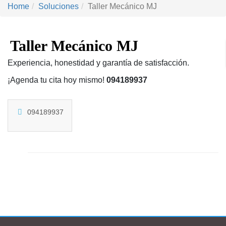
Home
Soluciones
Taller Mecánico MJ
Taller Mecánico MJ
Experiencia, honestidad y garantía de satisfacción.
¡Agenda tu cita hoy mismo!
094189937
094189937