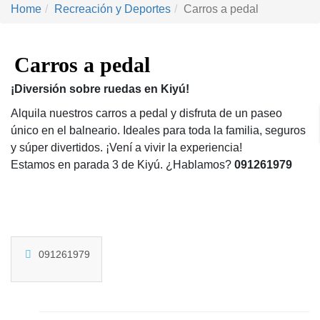
Home
Recreación y Deportes
Carros a pedal
Carros a pedal
¡Diversión sobre ruedas en Kiyú!
Alquila nuestros carros a pedal y disfruta de un paseo
único en el balneario. Ideales para toda la familia, seguros
y súper divertidos. ¡Vení a vivir la experiencia!
Estamos en parada 3 de Kiyú. ¿Hablamos?
091261979
091261979