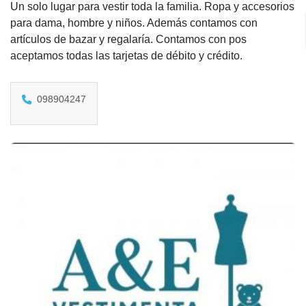
Un solo lugar para vestir toda la familia. Ropa y accesorios
para dama, hombre y niños. Además contamos con
artículos de bazar y regalaría. Contamos con pos
aceptamos todas las tarjetas de débito y crédito.
098904247